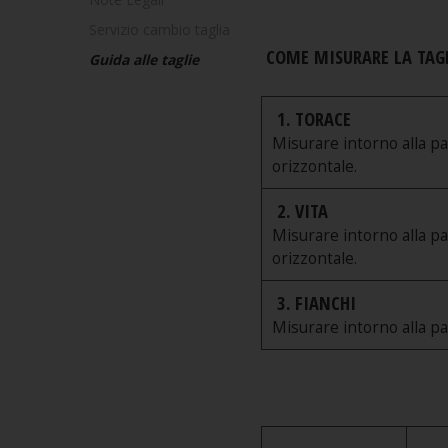
Servizio cambio taglia
COME MISURARE LA TAGL
Guida alle taglie
1. TORACE
Misurare intorno alla pa
orizzontale.
2. VITA
Misurare intorno alla par
orizzontale.
3. FIANCHI
Misurare intorno alla pa