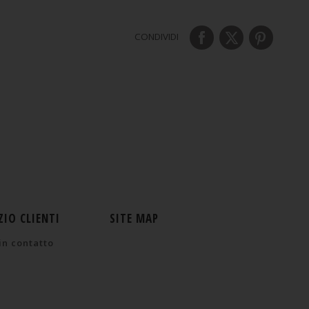
CONDIVIDI
ZIO CLIENTI
SITE MAP
in contatto