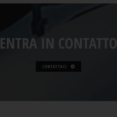
ENTRA IN CONTATT
CONTATTACI