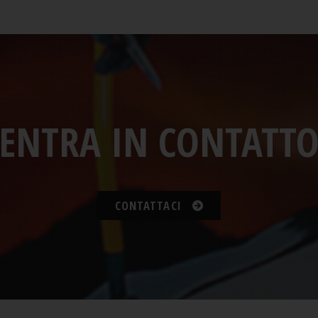
ENTRA IN CONTATT
CONTATTACI