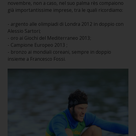
novembre, non a caso, nel suo palma rès compaiono
già importantissime imprese, tra le quali ricordiamo:
- argento alle olimpiadi di Londra 2012 in doppio con
Alessio Sartori;
- oro ai Giochi del Mediterraneo 2013;
- Campione Europeo 2013 ;
- bronzo ai mondiali coreani, sempre in doppio
insieme a Francesco Fossi.