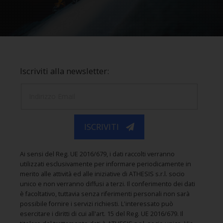
Iscriviti alla newsletter:
ISCRIVITI
Ai sensi del Reg. UE 2016/679, i dati raccolti verranno
utilizzati esclusivamente per informare periodicamente in
merito alle attività ed alle iniziative di ATHESIS s.r.l. socio
unico e non verranno diffusi a terzi. Il conferimento dei dati
è facoltativo, tuttavia senza riferimenti personali non sarà
possibile fornire i servizi richiesti. L'interessato può
esercitare i diritti di cui all'art. 15 del Reg. UE 2016/679. Il