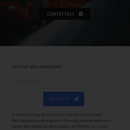
CONTATTACI
Iscriviti alla newsletter:
ISCRIVITI
Ai sensi del Reg. UE 2016/679, i dati raccolti verranno
utilizzati esclusivamente per informare periodicamente in
merito alle attività ed alle iniziative di ATHESIS s.r.l. socio