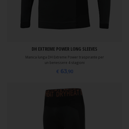
DH EXTREME POWER LONG SLEEVES
Manica lunga DH Extreme Power traspirante per
un benessere 4 stagioni
63
€
,90