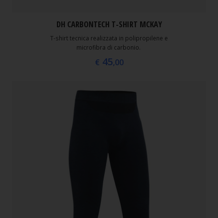
DH CARBONTECH T-SHIRT MCKAY
T-shirt tecnica realizzata in polipropilene e
microfibra di carbonio.
45
€
,00