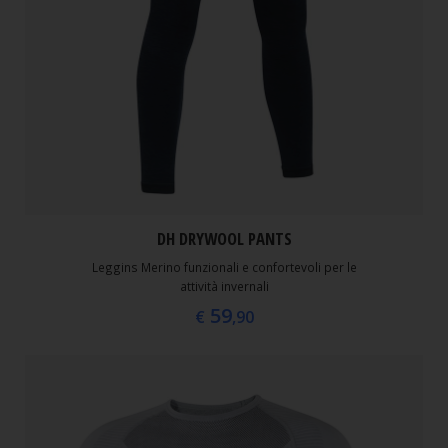
DH DRYWOOL PANTS
Leggins Merino funzionali e confortevoli per le
attività invernali
59
€
,90