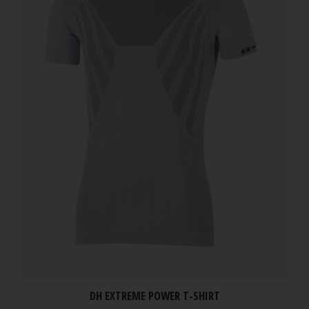
DH EXTREME POWER T-SHIRT