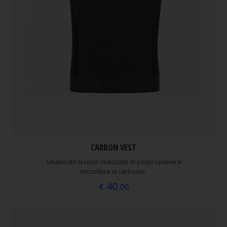
CARBON VEST
Smanicato tecnico realizzato in polipropilene e
microfibra di carbonio.
40
€
,00