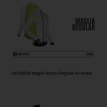
Vestibilità maglia tecnica Regular da donna