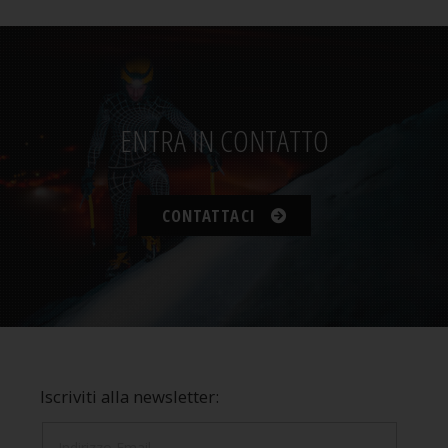
ENTRA IN CONTATTO
CONTATTACI
Iscriviti alla newsletter: