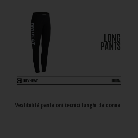
Vestibilità pantaloni tecnici lunghi da donna