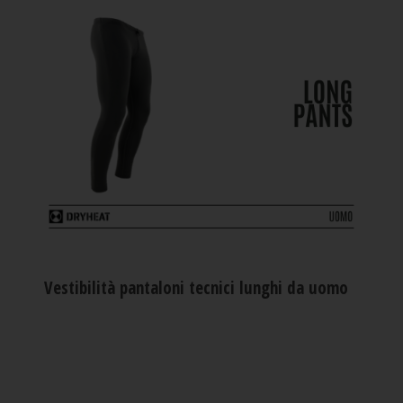
Vestibilità pantaloni tecnici lunghi da uomo