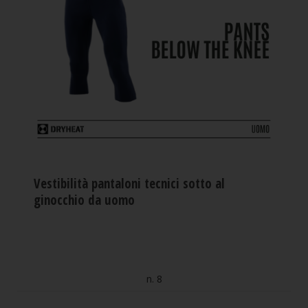
Vestibilità pantaloni tecnici sotto al
ginocchio da uomo
n. 8