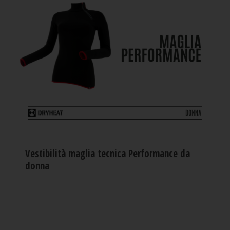
Vestibilità maglia tecnica Performance da
donna