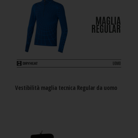
Vestibilità maglia tecnica Regular da uomo