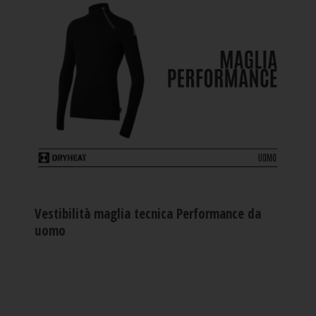
Vestibilità maglia tecnica Performance da
uomo