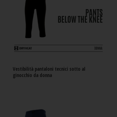
Vestibilità pantaloni tecnici sotto al
ginocchio da donna