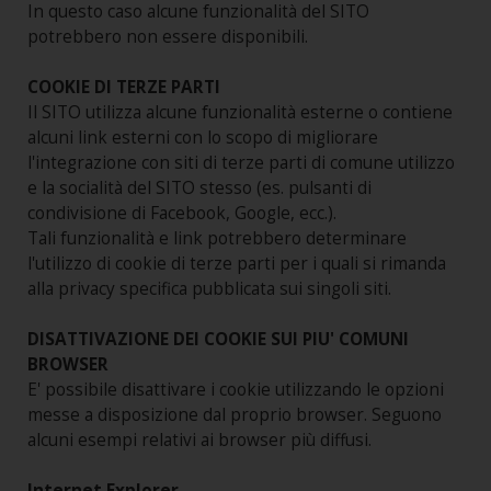
In questo caso alcune funzionalità del SITO
potrebbero non essere disponibili.
COOKIE DI TERZE PARTI
Il SITO utilizza alcune funzionalità esterne o contiene
alcuni link esterni con lo scopo di migliorare
l'integrazione con siti di terze parti di comune utilizzo
e la socialità del SITO stesso (es. pulsanti di
condivisione di Facebook, Google, ecc.).
Tali funzionalità e link potrebbero determinare
l'utilizzo di cookie di terze parti per i quali si rimanda
alla privacy specifica pubblicata sui singoli siti.
DISATTIVAZIONE DEI COOKIE SUI PIU' COMUNI
BROWSER
E' possibile disattivare i cookie utilizzando le opzioni
messe a disposizione dal proprio browser. Seguono
alcuni esempi relativi ai browser più diffusi.
Internet Explorer