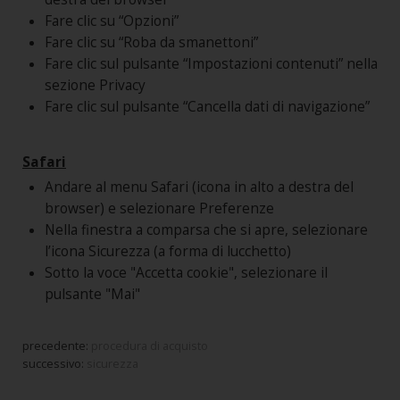
Fare clic su “Opzioni”
Fare clic su “Roba da smanettoni”
Fare clic sul pulsante “Impostazioni contenuti” nella
sezione Privacy
Fare clic sul pulsante “Cancella dati di navigazione”
Safari
Andare al menu Safari (icona in alto a destra del
browser) e selezionare Preferenze
Nella finestra a comparsa che si apre, selezionare
l’icona Sicurezza (a forma di lucchetto)
Sotto la voce "Accetta cookie", selezionare il
pulsante "Mai"
precedente:
procedura di acquisto
successivo:
sicurezza