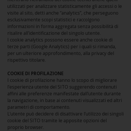
utilizzati per analizzare statisticamente gli accessi o le
visite al sito, detti anche “analytics”, che perseguono
esclusivamente scopi statistici e raccolgono
informazioni in forma aggregata senza possibilità di
risalire all'identificazione del singolo utente.
I cookie analytics possono essere anche cookie di
terze parti (Google Analytics) per i quali si rimanda,
per un ulteriore approfondimento, alla privacy del
rispettivo titolare.
COOKIE DI PROFILAZIONE
I cookie di profilazione hanno lo scopo di migliorare
l'esperienza utente del SITO suggerendo contenuti
affini alle preferenze manifestate dall'utente durante
la navigazione, in base ai contenuti visualizzati ed altri
parametri di comportamento.
L'utente può decidere di disattivare l'utilizzo dei singoli
cookie del SITO tramite le apposite opzioni del
proprio browser.