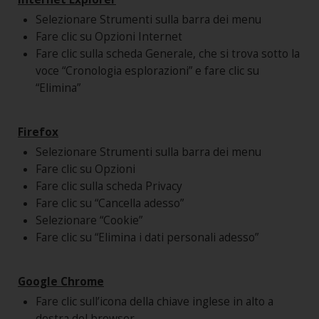
Selezionare Strumenti sulla barra dei menu
Fare clic su Opzioni Internet
Fare clic sulla scheda Generale, che si trova sotto la
voce “Cronologia esplorazioni” e fare clic su
“Elimina”
Firefox
Selezionare Strumenti sulla barra dei menu
Fare clic su Opzioni
Fare clic sulla scheda Privacy
Fare clic su “Cancella adesso”
Selezionare “Cookie”
Fare clic su “Elimina i dati personali adesso”
Google Chrome
Fare clic sull’icona della chiave inglese in alto a
destra del browser