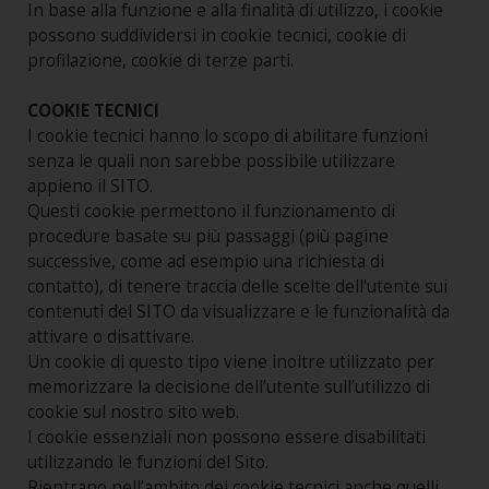
In base alla funzione e alla finalità di utilizzo, i cookie
possono suddividersi in cookie tecnici, cookie di
profilazione, cookie di terze parti.
COOKIE TECNICI
I cookie tecnici hanno lo scopo di abilitare funzioni
senza le quali non sarebbe possibile utilizzare
appieno il SITO.
Questi cookie permettono il funzionamento di
procedure basate su più passaggi (più pagine
successive, come ad esempio una richiesta di
contatto), di tenere traccia delle scelte dell'utente sui
contenuti del SITO da visualizzare e le funzionalità da
attivare o disattivare.
Un cookie di questo tipo viene inoltre utilizzato per
memorizzare la decisione dell’utente sull’utilizzo di
cookie sul nostro sito web.
I cookie essenziali non possono essere disabilitati
utilizzando le funzioni del Sito.
Rientrano nell’ambito dei cookie tecnici anche quelli