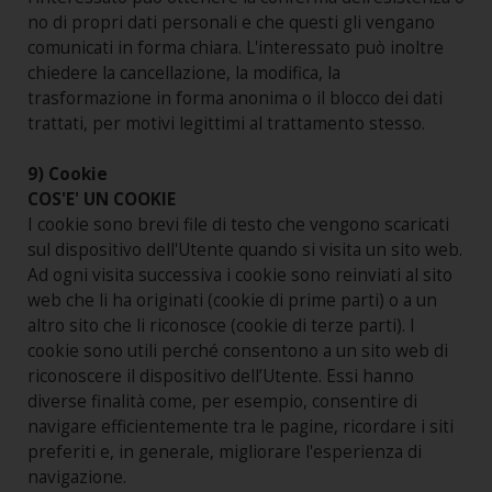
no di propri dati personali e che questi gli vengano
comunicati in forma chiara. L'interessato può inoltre
chiedere la cancellazione, la modifica, la
trasformazione in forma anonima o il blocco dei dati
trattati, per motivi legittimi al trattamento stesso.
9) Cookie
COS'E' UN COOKIE
I cookie sono brevi file di testo che vengono scaricati
sul dispositivo dell'Utente quando si visita un sito web.
Ad ogni visita successiva i cookie sono reinviati al sito
web che li ha originati (cookie di prime parti) o a un
altro sito che li riconosce (cookie di terze parti). I
cookie sono utili perché consentono a un sito web di
riconoscere il dispositivo dell’Utente. Essi hanno
diverse finalità come, per esempio, consentire di
navigare efficientemente tra le pagine, ricordare i siti
preferiti e, in generale, migliorare l'esperienza di
navigazione.