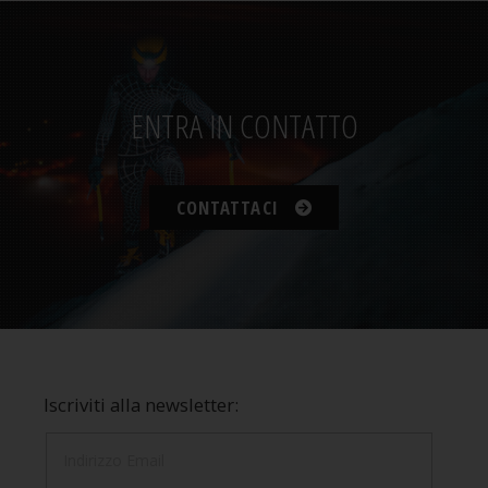
ENTRA IN CONTATTO
CONTATTACI
Iscriviti alla newsletter: