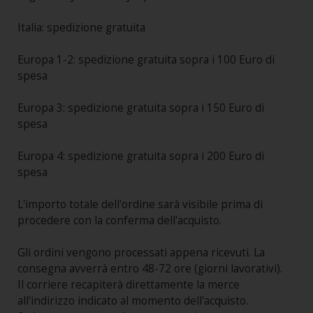
Italia: spedizione gratuita
Europa 1-2: spedizione gratuita sopra i 100 Euro di
spesa
Europa 3: spedizione gratuita sopra i 150 Euro di
spesa
Europa 4: spedizione gratuita sopra i 200 Euro di
spesa
L'importo totale dell'ordine sarà visibile prima di
procedere con la conferma dell'acquisto.
Gli ordini vengono processati appena ricevuti. La
consegna avverrà entro 48-72 ore (giorni lavorativi).
Il corriere recapiterà direttamente la merce
all'indirizzo indicato al momento dell'acquisto.