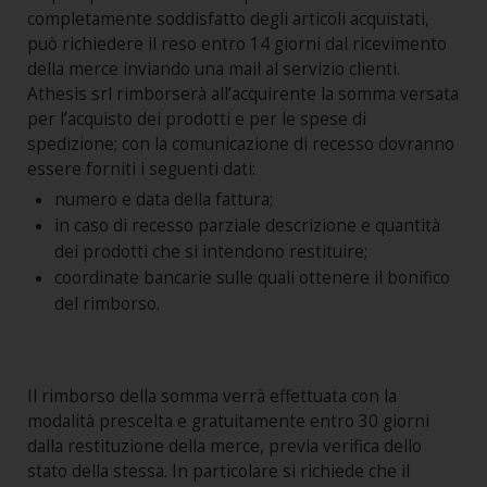
completamente soddisfatto degli articoli acquistati,
può richiedere il reso entro 14 giorni dal ricevimento
della merce inviando una mail al servizio clienti.
Athesis srl rimborserà all’acquirente la somma versata
per l’acquisto dei prodotti e per le spese di
spedizione; con la comunicazione di recesso dovranno
essere forniti i seguenti dati:
numero e data della fattura;
in caso di recesso parziale descrizione e quantità
dei prodotti che si intendono restituire;
coordinate bancarie sulle quali ottenere il bonifico
del rimborso.
Il rimborso della somma verrà effettuata con la
modalità prescelta e gratuitamente entro 30 giorni
dalla restituzione della merce, previa verifica dello
stato della stessa. In particolare si richiede che il