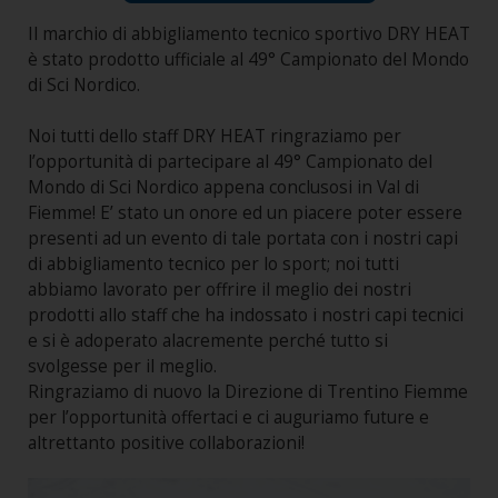
Il marchio di abbigliamento tecnico sportivo DRY HEAT
è stato prodotto ufficiale al 49° Campionato del Mondo
di Sci Nordico.
Noi tutti dello staff DRY HEAT ringraziamo per
l’opportunità di partecipare al 49° Campionato del
Mondo di Sci Nordico appena conclusosi in Val di
Fiemme! E’ stato un onore ed un piacere poter essere
presenti ad un evento di tale portata con i nostri capi
di abbigliamento tecnico per lo sport; noi tutti
abbiamo lavorato per offrire il meglio dei nostri
prodotti allo staff che ha indossato i nostri capi tecnici
e si è adoperato alacremente perché tutto si
svolgesse per il meglio.
Ringraziamo di nuovo la Direzione di Trentino Fiemme
per l’opportunità offertaci e ci auguriamo future e
altrettanto positive collaborazioni!