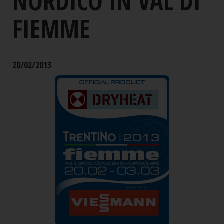
NORDICO IN VAL DI
FIEMME
20/02/2013