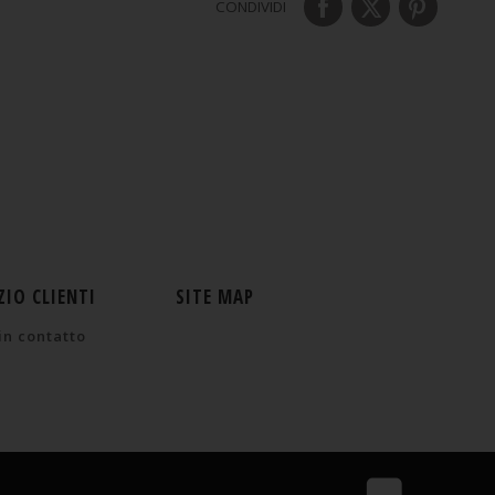
CONDIVIDI
ZIO CLIENTI
SITE MAP
in contatto