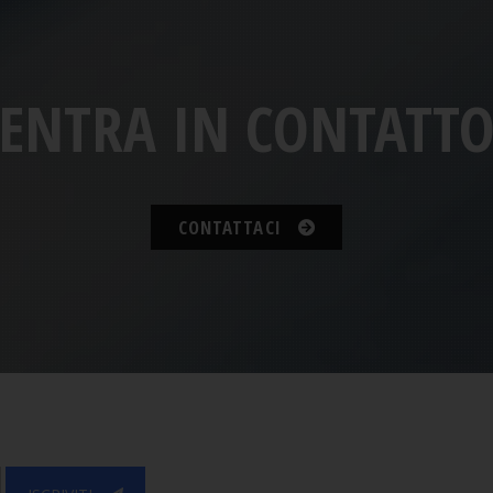
ENTRA IN CONTATT
CONTATTACI