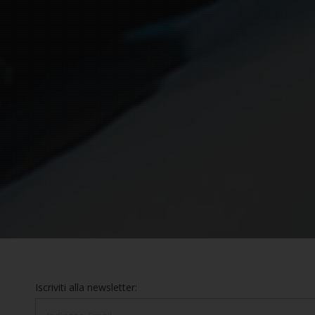
Iscriviti alla newsletter: