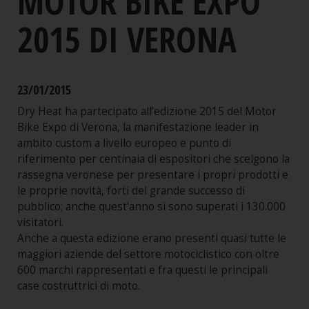
MOTOR BIKE EXPO
2015 DI VERONA
23/01/2015
Dry Heat ha partecipato all’edizione 2015 del Motor
Bike Expo di Verona, la manifestazione leader in
ambito custom a livello europeo e punto di
riferimento per centinaia di espositori che scelgono la
rassegna veronese per presentare i propri prodotti e
le proprie novità, forti del grande successo di
pubblico; anche quest'anno si sono superati i 130.000
visitatori.
Anche a questa edizione erano presenti quasi tutte le
maggiori aziende del settore motociclistico con oltre
600 marchi rappresentati e fra questi le principali
case costruttrici di moto.