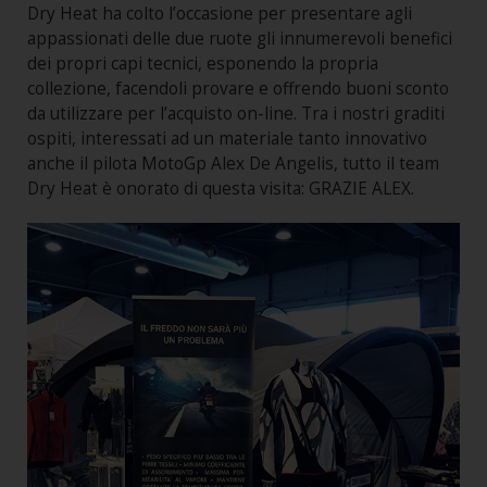
Dry Heat ha colto l’occasione per presentare agli
appassionati delle due ruote gli innumerevoli benefici
dei propri capi tecnici, esponendo la propria
collezione, facendoli provare e offrendo buoni sconto
da utilizzare per l’acquisto on-line. Tra i nostri graditi
ospiti, interessati ad un materiale tanto innovativo
anche il pilota MotoGp Alex De Angelis, tutto il team
Dry Heat è onorato di questa visita: GRAZIE ALEX.