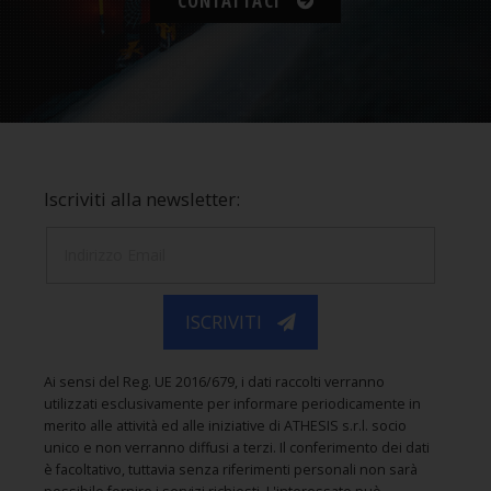
CONTATTACI
Iscriviti alla newsletter:
ISCRIVITI
Ai sensi del Reg. UE 2016/679, i dati raccolti verranno
utilizzati esclusivamente per informare periodicamente in
merito alle attività ed alle iniziative di ATHESIS s.r.l. socio
unico e non verranno diffusi a terzi. Il conferimento dei dati
è facoltativo, tuttavia senza riferimenti personali non sarà