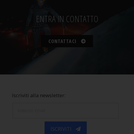
ENTRA IN CONTATTO
CONTATTACI
Iscriviti alla newsletter:
ISCRIVITI