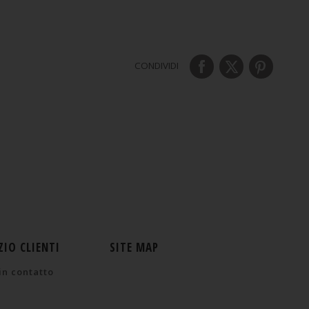
CONDIVIDI
ZIO CLIENTI
SITE MAP
in contatto