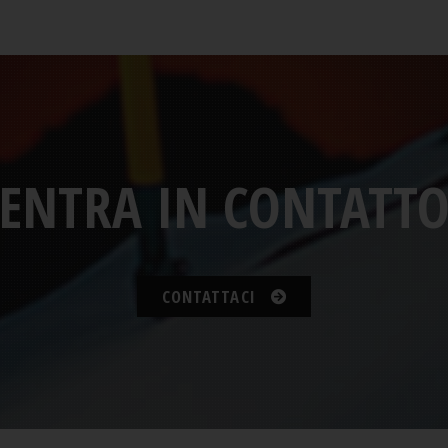
ENTRA IN CONTATT
CONTATTACI